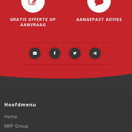
GRATIS OFFERTE OP
AANGEPAST ADVIES
AANVRAAG
Partager
ce
contenu
Hoofdmenu
Home
MRP Group