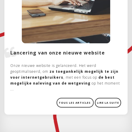
Lancering van onze nieuwe website
Onze nieuwe website is gelanceerd. Het werd
geoptimaliseerd, om
zo toegankelijk mogelijk te zijn
voor internetgebruikers
, met een focus op
de best
mogelijke naleving van de wetgeving
op het moment
...
TOUS LES ARTICLES
LIRE LA SUITE