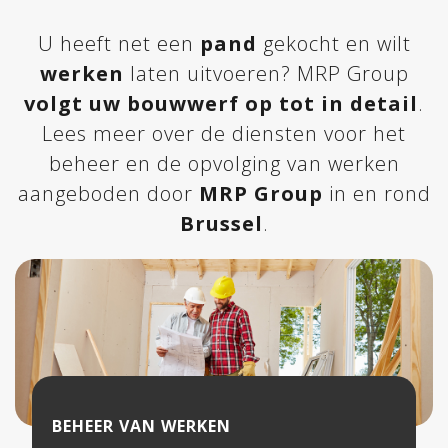
U heeft net een
pand
gekocht en wilt
werken
laten uitvoeren? MRP Group
volgt uw bouwwerf op tot in detail
.
Lees meer over de diensten voor het
beheer en de opvolging van werken
aangeboden door
MRP Group
in en rond
Brussel
.
BEHEER VAN WERKEN