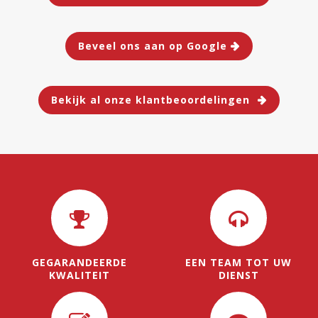
Beveel ons aan op Google
Bekijk al onze klantbeoordelingen
GEGARANDEERDE
EEN TEAM TOT UW
KWALITEIT
DIENST