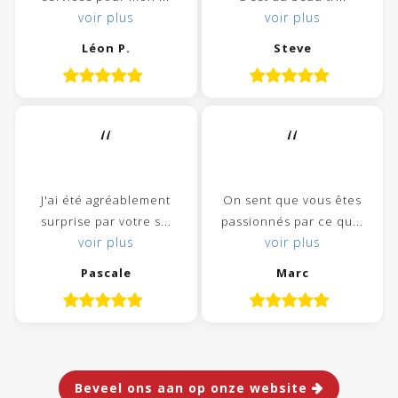
voir plus
voir plus
Léon P.
Steve
“
“
J'ai été agréablement
On sent que vous êtes
surprise par votre s...
passionnés par ce qu...
voir plus
voir plus
Pascale
Marc
Beveel ons aan op onze website